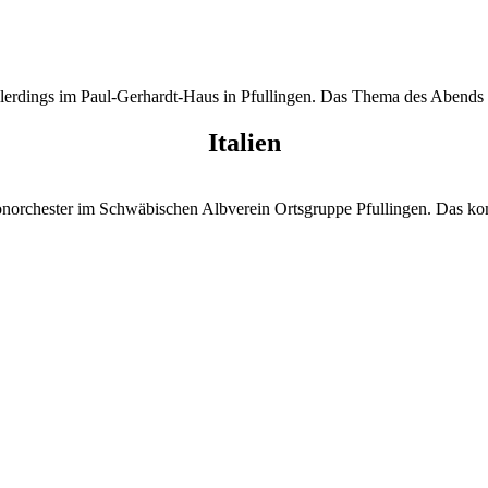
allerdings im Paul-Gerhardt-Haus in Pfullingen. Das Thema des Abends 
Italien
norchester im Schwäbischen Albverein Ortsgruppe Pfullingen. Das kom