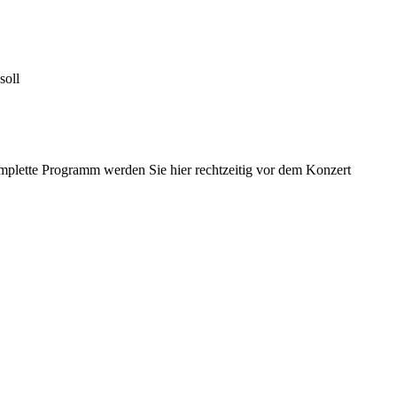
soll
plette Programm werden Sie hier rechtzeitig vor dem Konzert