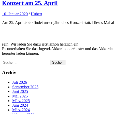
Konzert am 25. April
10. Januar 2020
/
Hubert
Am 25. April 2020 findet unser jährliches Konzert statt. Dieses Mal 
sein. Wir laden Sie dazu jetzt schon herzlich ein.
Es unterhalten Sie das Jugend-Akkordeonorchester und das Akkordeo
herunter laden können.
Suchen
nach:
Archiv
Juli 2026
September 2025
Juni 2025
Mai 2025
März 2025
Juni 2024
März 2024