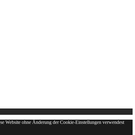
diese Website ohne Änderung der Cookie-Einstellungen verwendest