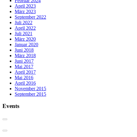
Februar 2024
April 2023
März 2023
September 2022
Juli 2022
April 2022
Juli 2021
März 2020
Januar 2020
Juni 2018
März 2018
Juni 2017
Mai 2017
April 2017
Mai 2016
April 2016
November 2015
September 2015
Events