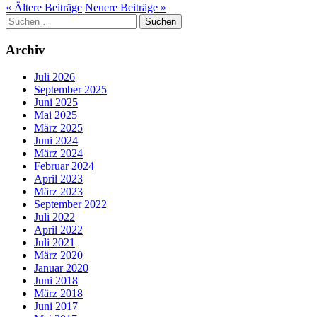
« Ältere
Beiträge
Neuere
Beiträge
»
Suchen
nach:
Archiv
Juli 2026
September 2025
Juni 2025
Mai 2025
März 2025
Juni 2024
März 2024
Februar 2024
April 2023
März 2023
September 2022
Juli 2022
April 2022
Juli 2021
März 2020
Januar 2020
Juni 2018
März 2018
Juni 2017