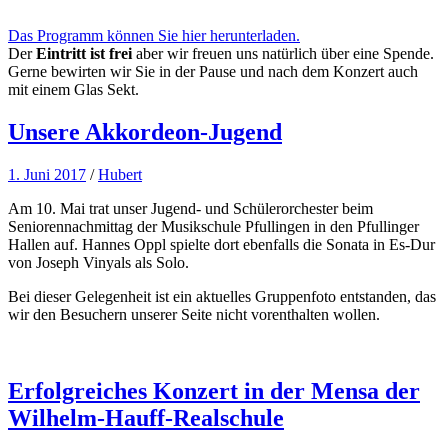
Das Programm können Sie hier herunterladen.
Der
Eintritt ist frei
aber wir freuen uns natürlich über eine Spende.
Gerne bewirten wir Sie in der Pause und nach dem Konzert auch
mit einem Glas Sekt.
Unsere Akkordeon-Jugend
1. Juni 2017
/
Hubert
Am 10. Mai trat unser Jugend- und Schülerorchester beim
Seniorennachmittag der Musikschule Pfullingen in den Pfullinger
Hallen auf. Hannes Oppl spielte dort ebenfalls die Sonata in Es-Dur
von Joseph Vinyals als Solo.
Bei dieser Gelegenheit ist ein aktuelles Gruppenfoto entstanden, das
wir den Besuchern unserer Seite nicht vorenthalten wollen.
Erfolgreiches Konzert in der Mensa der
Wilhelm-Hauff-Realschule