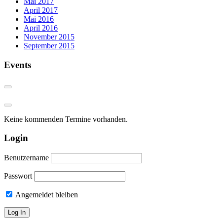
Mai 2017
April 2017
Mai 2016
April 2016
November 2015
September 2015
Events
Keine kommenden Termine vorhanden.
Login
Benutzername
Passwort
Angemeldet bleiben